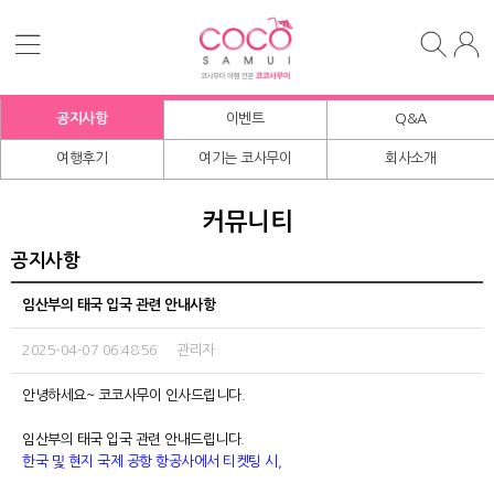
공지사항
이벤트
Q&A
여행후기
여기는 코사무이
회사소개
커뮤니티
공지사항
임산부의 태국 입국 관련 안내사항
2025-04-07 06:48:56 관리자
안녕하세요~ 코코사무이 인사드립니다.
임산부의 태국 입국 관련 안내드립니다.
한국 및 현지 국제 공항 항공사에서 티켓팅 시,