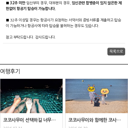
■
32주 미만
임산부의 경우, 대부분의 경우,
임신관련 합병증이 있지 않은한 제
한없이 항공기 탑승이 가능합니다.
■ 32주 이상일 경우는 항공사가 요청하는 서약서와 증빙서류를 제출하고 탑승
이 가능하거나 항공사에 따라 탑승을 불허하는 경우도 있습니다.
참고 부탁드립니다. 감사드립니다.
여행후기
코코사무이 선택하길 너무너무
코코사무이와 함께한 코사무이
잘한거같아요..
패키지..