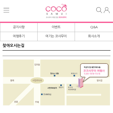
공지사항
이벤트
Q&A
여행후기
여기는 코사무이
회사소개
찾아오시는길